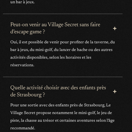
un bar à jeux.
Peut-on venir au Village Secret sans faire
d’escape game ?
Oui, il est possible de venir pour profiter de la taverne, du
bar à jeux, du mini-golf, du lancer de hache ou des autres
activités disponibles, selon les horaires et les
réservations.
Quelle activité choisir avec des enfants près
de Strasbourg ?
Pour une sortie avec des enfants près de Strasbourg, Le
Village Secret propose notamment le mini-golf, le jeu de
piste, la chasse au trésor et certaines aventures selon l’âge
recommandé.