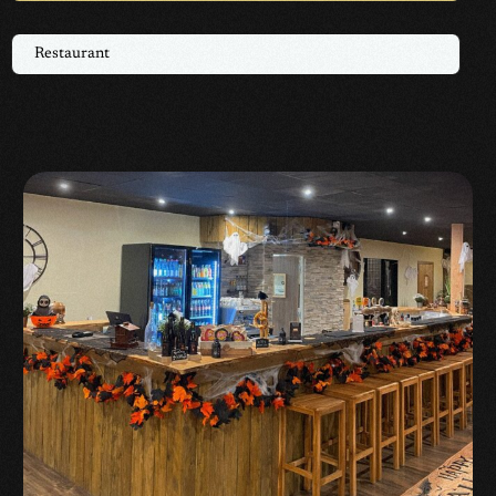
Restaurant