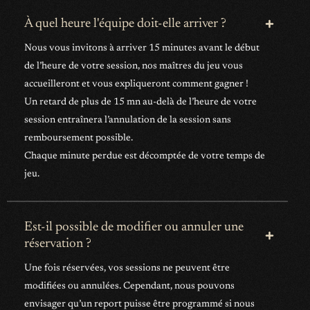
À quel heure l'équipe doit-elle arriver ?
Nous vous invitons à arriver 15 minutes avant le début
de l’heure de votre session, nos maîtres du jeu vous
accueilleront et vous expliqueront comment gagner !
Un retard de plus de 15 mn au-delà de l’heure de votre
session entraînera l’annulation de la session sans
remboursement possible.
Chaque minute perdue est décomptée de votre temps de
jeu.
Est-il possible de modifier ou annuler une
réservation ?
Une fois réservées, vos sessions ne peuvent être
modifiées ou annulées. Cependant, nous pouvons
envisager qu’un report puisse être programmé si nous