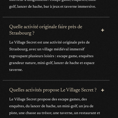
golf, lancer de hache, bar à jeux et taverne immersive.
Quelle activité originale faire près de
Strasbourg ?
Le Village Secret est une activité originale près de
Strasbourg, avec un village médiéval immersif
regroupant plusieurs loisirs : escape game, enquêtes
grandeur nature, mini-golf, lancer de hache et espace
taverne.
Quelles activités propose Le Village Secret ?
Le Village Secret propose des escape games, des
enquêtes, du lancer de hache, un mini-golf, un jeu de
piste, une chasse au trésor, une taverne, un restaurant et