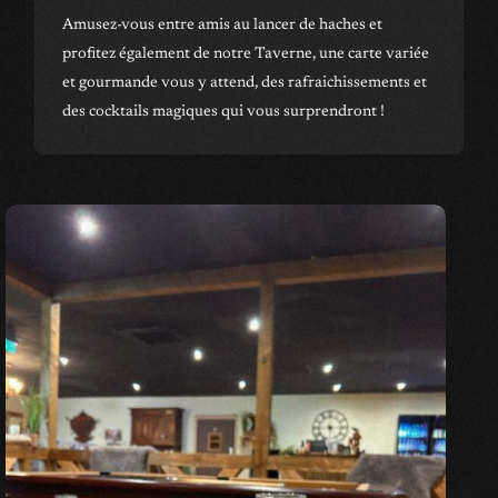
Amusez-vous entre amis au lancer de haches et
profitez également de notre Taverne, une carte variée
et gourmande vous y attend, des rafraichissements et
des cocktails magiques qui vous surprendront !