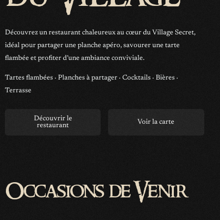
Découvrez un restaurant chaleureux au cœur du Village Secret,
idéal pour partager une planche apéro, savourer une tarte
flambée et profiter d’une ambiance conviviale.
Tartes flambées · Planches à partager · Cocktails · Bières ·
Terrasse
Découvrir le
Voir la carte
restaurant
Occasions de Venir