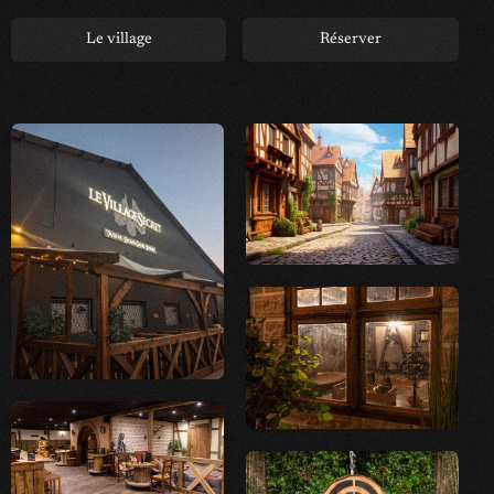
Le village
Réserver