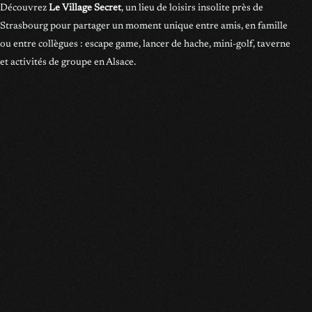
Découvrez
Le Village Secret
, un lieu de loisirs insolite près de
Strasbourg pour partager un moment unique entre amis, en famille
ou entre collègues : escape game, lancer de hache, mini-golf, taverne
et activités de groupe en Alsace.