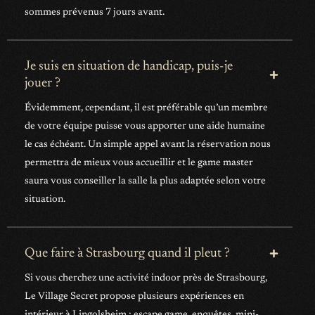
sommes prévenus 7 jours avant.
Je suis en situation de handicap, puis-je
jouer ?
Évidemment, cependant, il est préférable qu’un membre
de votre équipe puisse vous apporter une aide humaine
le cas échéant. Un simple appel avant la réservation nous
permettra de mieux vous accueillir et le game master
saura vous conseiller la salle la plus adaptée selon votre
situation.
Que faire à Strasbourg quand il pleut ?
Si vous cherchez une activité indoor près de Strasbourg,
Le Village Secret propose plusieurs expériences en
intérieur à Lingolsheim : escape game, enquêtes, mini-