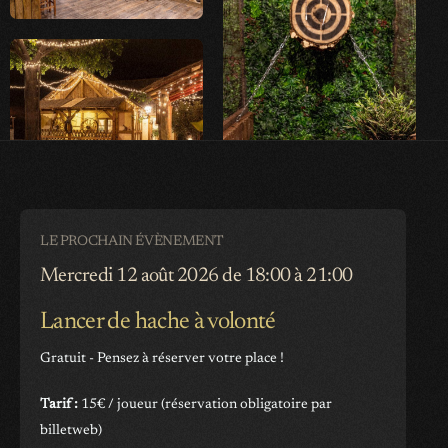
LE PROCHAIN ÉVÈNEMENT
Mercredi 12 août 2026 de 18:00 à 21:00
Lancer de hache à volonté
Gratuit - Pensez à réserver votre place !
Tarif :
15€ / joueur (réservation obligatoire par
billetweb)