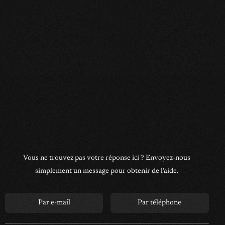
Vous ne trouvez pas votre réponse ici ?
Envoyez-nous
simplement un message pour obtenir de l’aide.
Par e-mail
Par téléphone