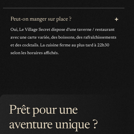
Peut-on manger sur place ?
Oui, Le Village Secret dispose d’une taverne / restaurant
avec une carte variée, des boissons, des rafraîchissements
et des cocktails. La cuisine ferme au plus tard à 22h30
selon les horaires affichés.
Prêt pour une
aventure unique ?