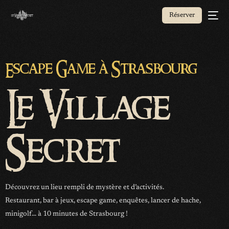
Réserver
Escape Game à Strasbourg
Le Village
Secret
Découvrez un lieu rempli de mystère et d’activités.
Restaurant, bar à jeux, escape game, enquêtes, lancer de hache,
minigolf… à 10 minutes de Strasbourg !