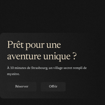
Prêt pour une
aventure unique ?
À 10 minutes de Strasbourg, un village secret rempli de
mystère.
Réserver
Offrir