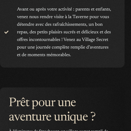
Avant ou après votre activité : parents et enfants,
venez nous rendre visite à la Taverne pour vous
détendre avec des rafraîchissements, un bon
repas, des petits plaisirs sucrés et délicieux et des
offres incontournables ! Venez au Village Secret
pour une journée complète remplie d’aventures
et de moments mémorables.
Prêt pour une
aventure unique ?