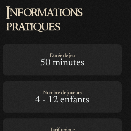
Informations
pratiques
Durée de jeu
50 minutes
Nombre de joueurs
4 - 12 enfants
Tarif unique