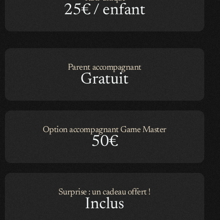
25€ / enfant
Parent accompagnant
Gratuit
Option accompagnant Game Master
50€
Surprise : un cadeau offert !
Inclus