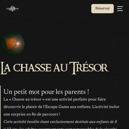
Réserver
La chasse au Trésor
Un petit mot pour les parents !
La « Chasse au trésor » est une activité parfaite pour faire
découvrir le plaisir de l'Escape Game aux enfants. L’activité inclut
une surprise en fin de parcours !
Cette activité insolite étant exclusivement destinée aux enfants de 8