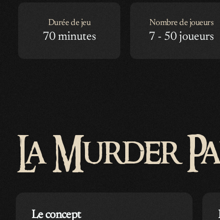
Durée de jeu
Nombre de joueurs
70 minutes
7 - 50 joueurs
La Murder Pa
Le concept