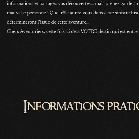
informations et partagez vos découvertes… mais prenez garde à ne
mauvaise personne ! Quel rôle aurez-vous dans cette sinistre hist
détermineront l’issue de cette aventure…
Chers Aventuriers, cette fois-ci c’est VOTRE destin qui est entre
Informations prati