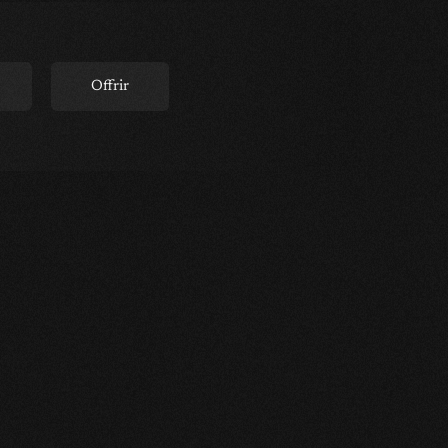
Offrir