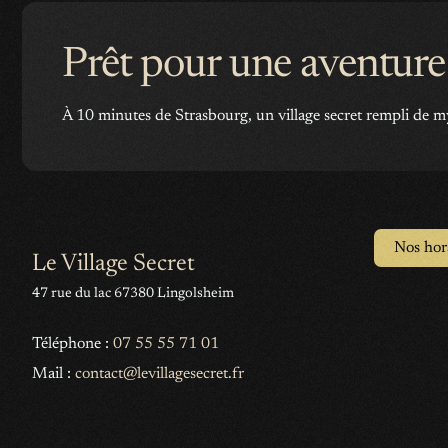
Prêt pour une aventure
À 10 minutes de Strasbourg, un village secret rempli de m
Nos hor
Le Village Secret
47 rue du lac 67380 Lingolsheim
Téléphone :
07 55 55 71 01
Mail :
contact@levillagesecret.fr