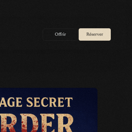
Offrir
Réserver