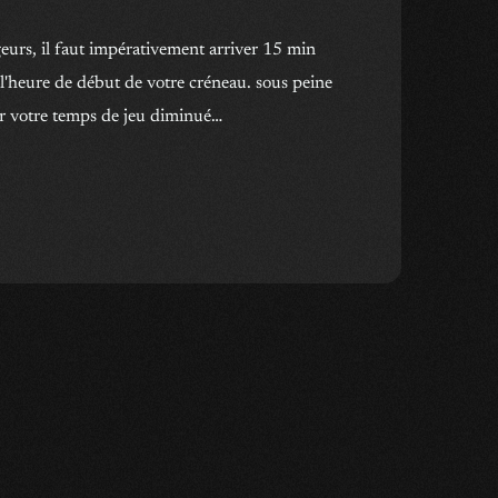
urs, il faut impérativement arriver 15 min
l'heure de début de votre créneau. sous peine
ir votre temps de jeu diminué…