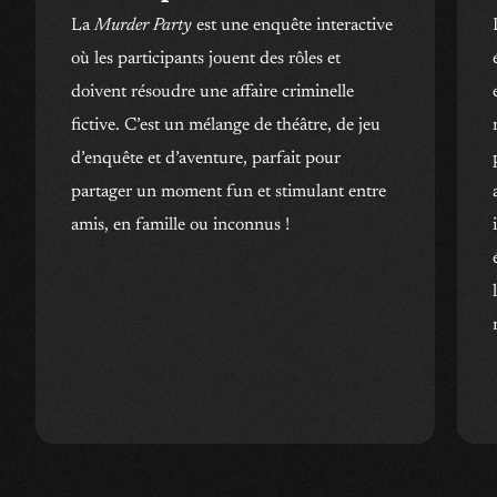
La
Murder Party
est une enquête interactive
où les participants jouent des rôles et
doivent résoudre une affaire criminelle
fictive. C’est un mélange de théâtre, de jeu
d’enquête et d’aventure, parfait pour
partager un moment fun et stimulant entre
amis, en famille ou inconnus !