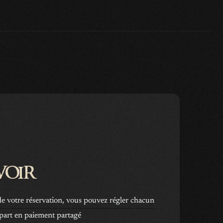
voir
e votre réservation, vous pouvez régler chacun
 part en paiement partagé