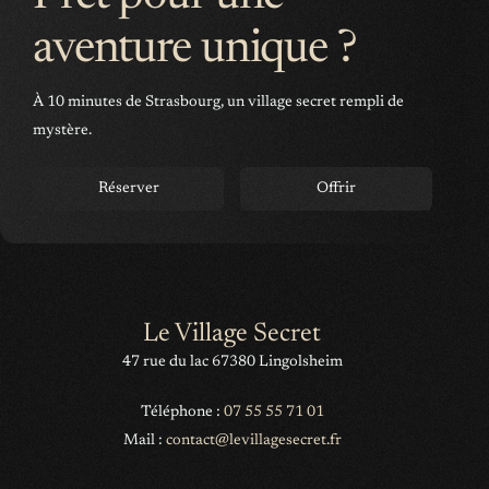
aventure unique ?
À 10 minutes de Strasbourg, un village secret rempli de
mystère.
Réserver
Offrir
Le Village Secret
47 rue du lac 67380 Lingolsheim
Téléphone :
07 55 55 71 01
Mail :
contact@levillagesecret.fr