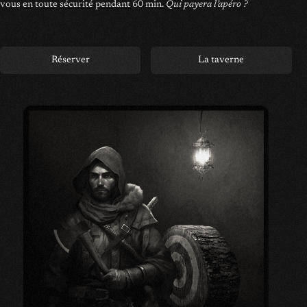
vous en toute sécurité pendant 60 min.
Qui payera l’apéro ?
Réserver
La taverne