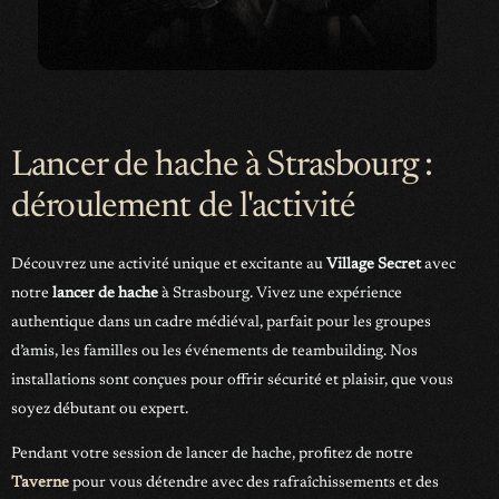
Lancer de hache à Strasbourg :
déroulement de l'activité
Découvrez une activité unique et excitante au
Village Secret
avec
notre
lancer de hache
à Strasbourg. Vivez une expérience
authentique dans un cadre médiéval, parfait pour les groupes
d’amis, les familles ou les événements de teambuilding. Nos
installations sont conçues pour offrir sécurité et plaisir, que vous
soyez débutant ou expert.
Pendant votre session de lancer de hache, profitez de notre
Taverne
pour vous détendre avec des rafraîchissements et des