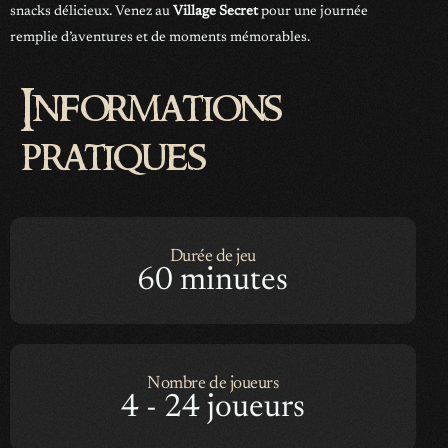
snacks délicieux. Venez au
Village Secret
pour une journée
remplie d’aventures et de moments mémorables.
Informations
pratiques
Durée de jeu
60 minutes
Nombre de joueurs
4 - 24 joueurs