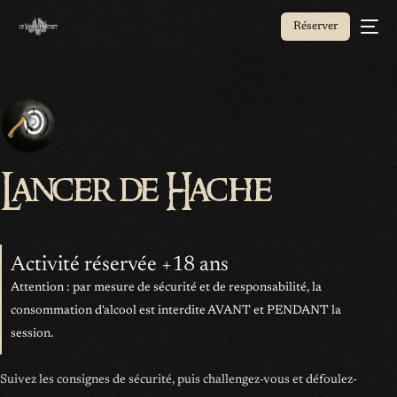
Réserver
Lancer de Hache
Activité réservée +18 ans
Attention : par mesure de sécurité et de responsabilité, la
consommation d'alcool est interdite AVANT et PENDANT la
session.
Suivez les consignes de sécurité, puis challengez-vous et défoulez-