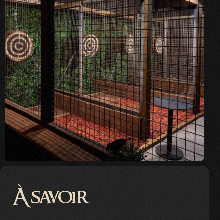
À savoir